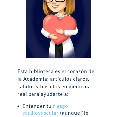
Esta biblioteca es el corazón de
la Academia: artículos claros,
cálidos y basados en medicina
real para ayudarte a:
Entender tu
riesgo
cardiovascular
(aunque “te