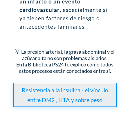
un infarto o un evento
cardiovascular
, especialmente si
ya tienen factores de riesgo o
antecedentes familiares.
💡 La presión arterial, la grasa abdominal y el
azúcar alta no son problemas aislados.
En la Biblioteca PS24 te explico cómo todos
estos procesos están conectados entre sí.
Resistencia a la insulina - el vínculo
entre DM2 , HTA y sobre peso