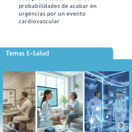
probabilidades de acabar en
urgencias por un evento
cardiovascular
Temas E-Salud