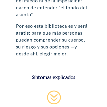
del miedo ni de la imposición:
nacen de entender “el fondo del
asunto”.
Por eso esta biblioteca es y será
gratis
: para que más personas
puedan comprender su cuerpo,
su riesgo y sus opciones —y
desde ahí, elegir mejor.
Síntomas explicados
?