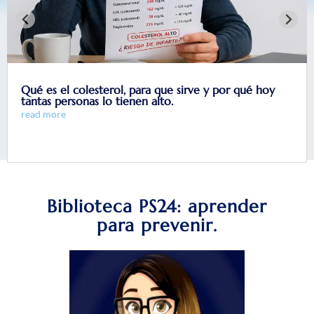
Qué es el colesterol, para que sirve y por qué hoy
tantas personas lo tienen alto.
read more
Biblioteca PS24: aprender
para prevenir.