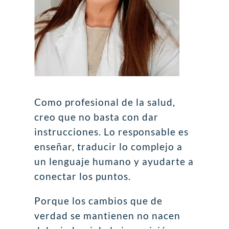
Como profesional de la salud,
creo que no basta con dar
instrucciones. Lo responsable es
enseñar, traducir lo complejo a
un lenguaje humano y ayudarte a
conectar los puntos.
Porque los cambios que de
verdad se mantienen no nacen