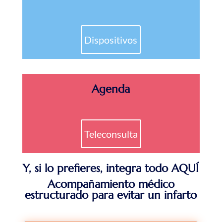
Dispositivos
Agenda
Teleconsulta
Y, si lo prefieres, integra todo AQUÍ
Acompañamiento médico
estructurado para evitar un infarto