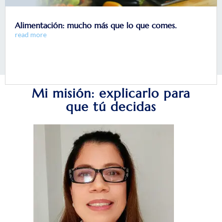
Alimentación: mucho más que lo que comes.
read more
Mi misión: explicarlo para
que tú decidas