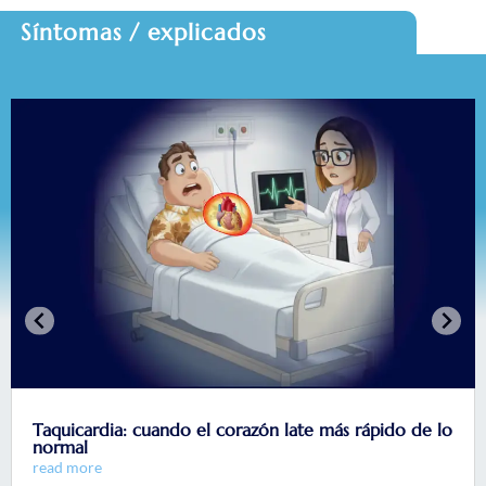
Síntomas / explicados
Taquicardia: cuando el corazón late más rápido de lo
normal
read more