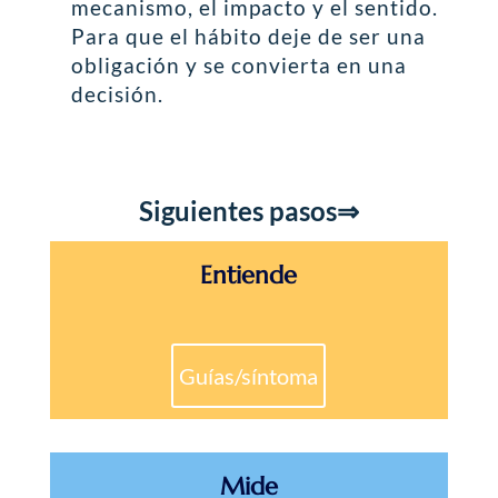
mecanismo, el impacto y el sentido.
Para que el hábito deje de ser una
obligación y se convierta en una
decisión.
Siguientes pasos⇒
Entiende
Guías/síntoma
Mide