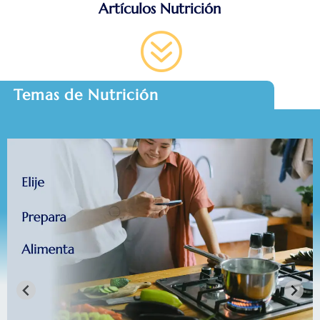
Artículos Nutrición
?
Temas de Nutrición