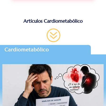
Artículos Cardiometabólico
?
Cardiometabólico