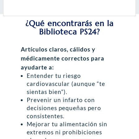
¿Qué encontrarás en la
Biblioteca PS24?
Artículos claros, cálidos y
médicamente correctos para
ayudarte a:
Entender tu riesgo
cardiovascular (aunque “te
sientas bien”).
Prevenir un infarto con
decisiones pequeñas pero
consistentes.
Mejorar tu alimentación sin
extremos ni prohibiciones