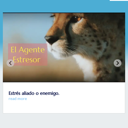
Estrés aliado o enemigo.
read more