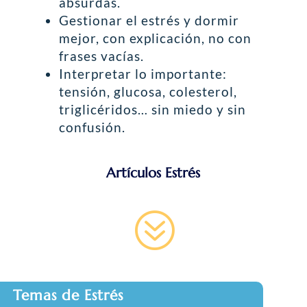
absurdas.
Gestionar el estrés y dormir
mejor, con explicación, no con
frases vacías.
Interpretar lo importante:
tensión, glucosa, colesterol,
triglicéridos… sin miedo y sin
confusión.
Artículos Estrés
?
Temas de Estrés