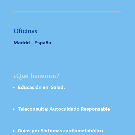
Oficinas
Madrid – España
¿Qué hacemos?
Educación en Salud.
Teleconsulta: Autocuidado Responsable
Guías por Síntomas cardiometabólico