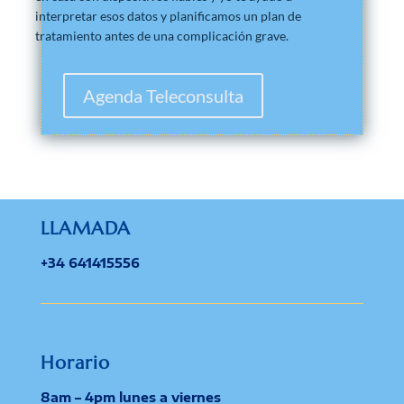
interpretar esos datos y planificamos un plan de
tratamiento antes de una complicación grave.
Agenda Teleconsulta
LLAMADA
+34 641415556
Horario
8am – 4pm lunes a viernes