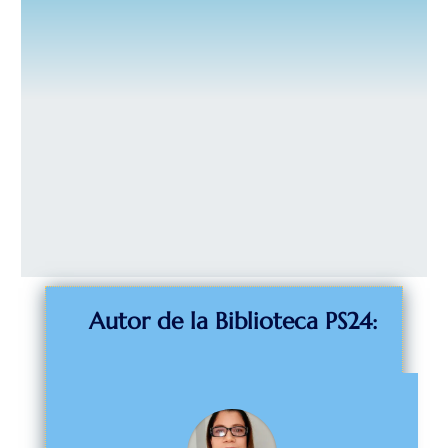
Autor de la Biblioteca PS24: