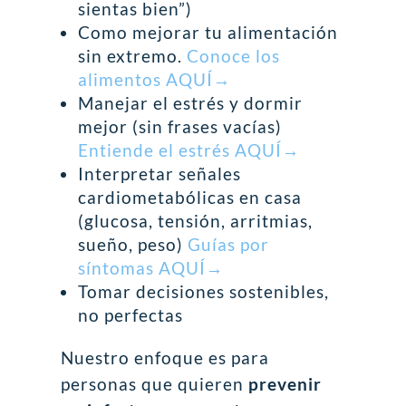
sientas bien”)
Como mejorar tu alimentación
sin extremo.
Conoce los
alimentos AQUÍ→
Manejar el estrés y dormir
mejor (sin frases vacías)
Entiende el estrés AQUÍ→
Interpretar señales
cardiometabólicas en casa
(glucosa, tensión, arritmias,
sueño, peso)
Guías por
síntomas AQUÍ→
Tomar decisiones sostenibles,
no perfectas
Nuestro enfoque es para
personas que quieren
prevenir