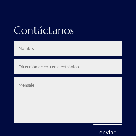
Contáctanos
enviar