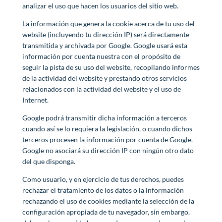
analizar el uso que hacen los usuarios del sitio web.
La información que genera la cookie acerca de tu uso del
website (incluyendo tu dirección IP) será directamente
transmitida y archivada por Google. Google usará esta
información por cuenta nuestra con el propósito de
seguir la pista de su uso del website, recopilando informes
de la actividad del website y prestando otros servicios
relacionados con la actividad del website y el uso de
Internet.
Google podrá transmitir dicha información a terceros
cuando así se lo requiera la legislación, o cuando dichos
terceros procesen la información por cuenta de Google.
Google no asociará su dirección IP con ningún otro dato
del que disponga.
Como usuario, y en ejercicio de tus derechos, puedes
rechazar el tratamiento de los datos o la información
rechazando el uso de cookies mediante la selección de la
configuración apropiada de tu navegador, sin embargo,