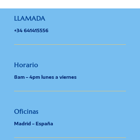
LLAMADA
+34 641415556
Horario
8am – 4pm lunes a viernes
Oficinas
Madrid – España