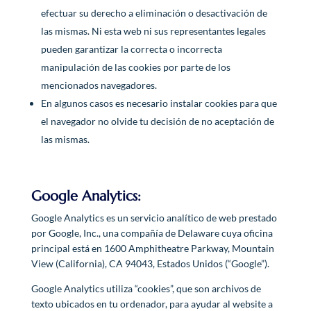
efectuar su derecho a eliminación o desactivación de
las mismas. Ni esta web ni sus representantes legales
pueden garantizar la correcta o incorrecta
manipulación de las cookies por parte de los
mencionados navegadores.
En algunos casos es necesario instalar cookies para que
el navegador no olvide tu decisión de no aceptación de
las mismas.
Google Analytics:
Google Analytics es un servicio analítico de web prestado
por Google, Inc., una compañía de Delaware cuya oficina
principal está en 1600 Amphitheatre Parkway, Mountain
View (California), CA 94043, Estados Unidos (“Google”).
Google Analytics utiliza “cookies”, que son archivos de
texto ubicados en tu ordenador, para ayudar al website a