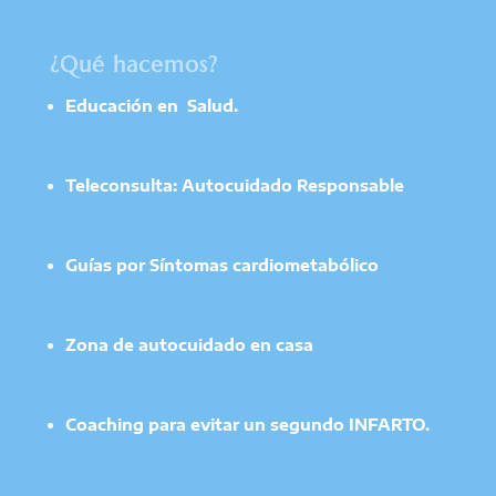
¿Qué hacemos?
Educación en Salud.
Teleconsulta: Autocuidado Responsable
Guías por Síntomas cardiometabólico
Zona de autocuidado en casa
Coaching para evitar un segundo INFARTO.