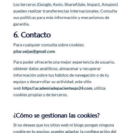
Los terceros (Google, Awin, ShareASale, Impact, Amazon)
pueden realizar transferencias internacionales. Consulta
sus políticas para más información y mecanismos de
garantía.
6. Contacto
Para cualquier consulta sobre cookies:
pilar.seijas@gmail.com
Para poder ofrecerte una mejor experiencia de usuario,
obtener datos analíticos, almacenar y recuperar
información sobre tus hábitos de navegación o de tu
equipo y desarrollar su actividad, este sitio
web
https//:
academiadepacientesps24.com,
utiliza
cookies propias y de terceros.
¿Cómo se gestionan las cookies?
Si no deseas que los sitios web ni blogs pongan ninguna
cookie en tu equipo, puedes adaptar la configuración del