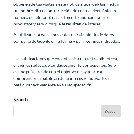
obtienen de tus visitas a este y otros sitios web (sin incluir
tu nombre, dirección, dirección de correo electrónico o
número de teléfono) para ofrecerte anuncios sobre
productos y servicios que te resulten de interés.
Al utilizar esta web, consientes el tratamiento de datos
por parte de Google en la forma y para los fines indicados.
Las publicaciones que encontrarás en nuestra biblioteca,
si bien es redactado cuidadosamente por expertos; Sólo
es una guía, creada con el objetivo de ayudarte a
comprender la patología de tu interés y, motivarte a
participar activamente en tu recuperación.
Search