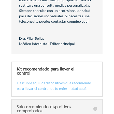
sustituye una consulta médica personalizada.
Siempre consulta con un profesional de salud
para decisiones individuales. Si necesitas una
teleconsulta puedes contactar conmigo aquí
Dra. Pilar Seijas
Médico Internista - Editor principal
Kit recomendado para llevar el
control
Descubre aquí los dispositivos que recomiendo
para llevar el control de tu enfermedad aquí.
Solo recomiendo dispositivos
comprobados.