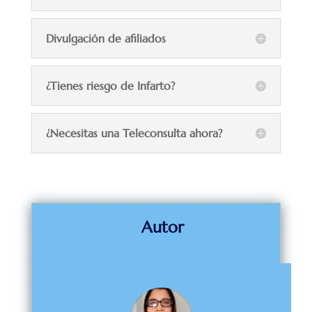
Divulgación de afiliados
¿Tienes riesgo de Infarto?
¿Necesitas una Teleconsulta ahora?
Autor