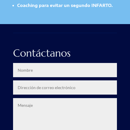
Coaching para evitar un segundo INFARTO.
Contáctanos