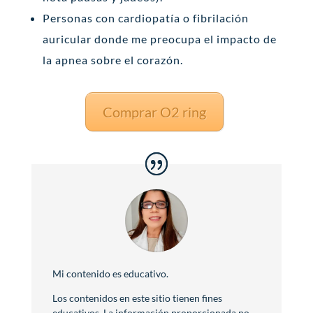
Personas con cardiopatía o fibrilación
auricular donde me preocupa el impacto de
la apnea sobre el corazón.
Comprar O2 ring
Mi contenido es educativo.
Los contenidos en este sitio tienen fines
educativos. La información proporcionada no