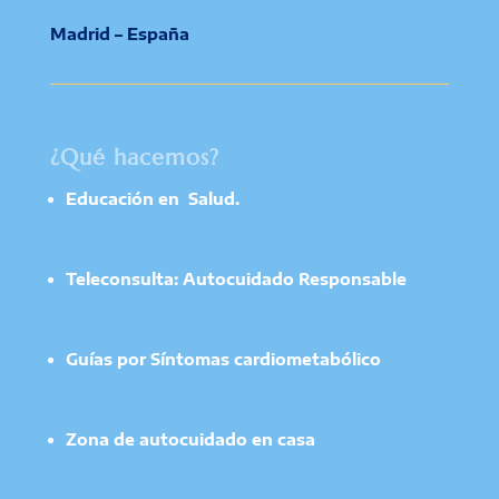
Madrid – España
¿Qué hacemos?
Educación en Salud.
Teleconsulta: Autocuidado Responsable
Guías por Síntomas cardiometabólico
Zona de autocuidado en casa