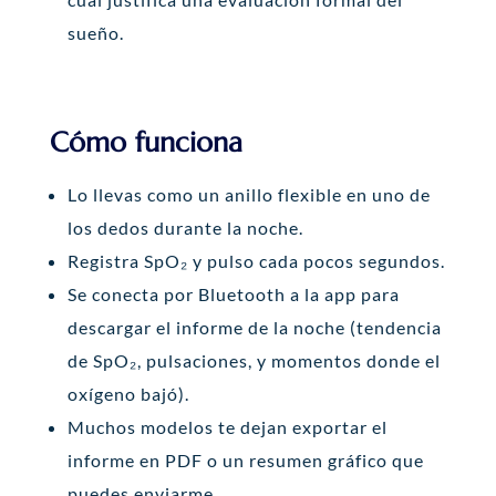
sueño.
Cómo funciona
Lo llevas como un anillo flexible en uno de
los dedos durante la noche.
Registra SpO₂ y pulso cada pocos segundos.
Se conecta por Bluetooth a la app para
descargar el informe de la noche (tendencia
de SpO₂, pulsaciones, y momentos donde el
oxígeno bajó).
Muchos modelos te dejan exportar el
informe en PDF o un resumen gráfico que
puedes enviarme.