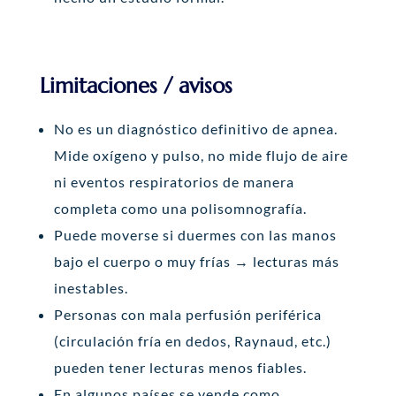
Limitaciones / avisos
No es un diagnóstico definitivo de apnea.
Mide oxígeno y pulso, no mide flujo de aire
ni eventos respiratorios de manera
completa como una polisomnografía.
Puede moverse si duermes con las manos
bajo el cuerpo o muy frías → lecturas más
inestables.
Personas con mala perfusión periférica
(circulación fría en dedos, Raynaud, etc.)
pueden tener lecturas menos fiables.
En algunos países se vende como