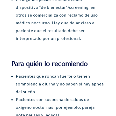
dispositivo “de bienestar”/screening, en
otros se comercializa con reclamo de uso
médico nocturno. Hay que dejar claro al
paciente que el resultado debe ser
interpretado por un profesional.
Para quién lo recomiendo
Pacientes que roncan fuerte o tienen
somnolencia diurna y no saben si hay apnea
del sueño.
Pacientes con sospecha de caídas de
oxígeno nocturnas (por ejemplo, pareja
nota pausas y jadeos).