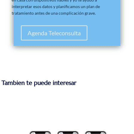
interpretar esos datos y planificamos un plan de
tratamiento antes de una complicación grave.
Agenda Teleconsulta
Tambien te puede interesar