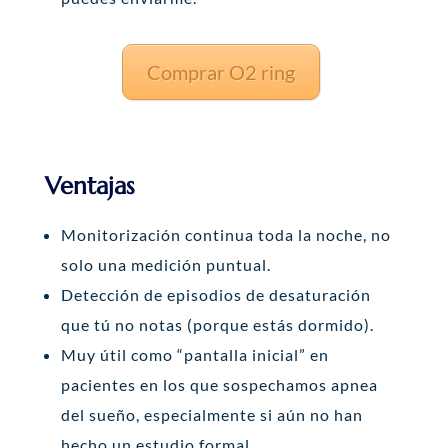
Comprar O2 ring
Ventajas
Monitorización continua toda la noche, no
solo una medición puntual.
Detección de episodios de desaturación
que tú no notas (porque estás dormido).
Muy útil como “pantalla inicial” en
pacientes en los que sospechamos apnea
del sueño, especialmente si aún no han
hecho un estudio formal.