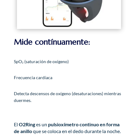
Mide contínuamente:
SpO₂ (saturación de oxígeno)
Frecuencia cardíaca
Detecta descensos de oxígeno (desaturaciones) mientras
duermes.
El
O2Ring
es un
pulsioxímetro continuo en forma
de anillo
que se coloca en el dedo durante la noche.