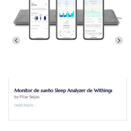
Monitor de sueño Sleep Analyzer de Withings
by
Pilar Seijas
read more