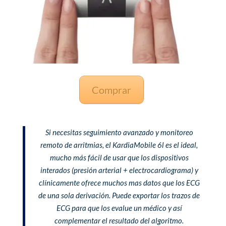
Comprar
Si necesitas seguimiento avanzado y monitoreo
remoto de arritmias, el KardiaMobile 6l es el ideal,
mucho más fácil de usar que los dispositivos
interados (presión arterial + electrocardiograma) y
clínicamente ofrece muchos mas datos que los ECG
de una sola derivación. Puede exportar los trazos de
ECG para que los evalue un médico y así
complementar el resultado del algoritmo.