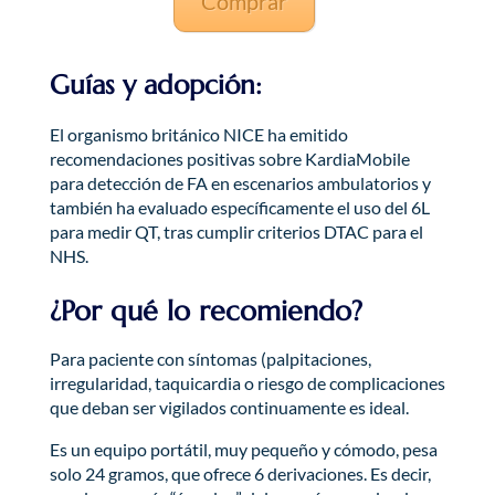
Comprar
Guías y adopción:
El organismo británico NICE ha emitido
recomendaciones positivas sobre KardiaMobile
para detección de FA en escenarios ambulatorios y
también ha evaluado específicamente el uso del 6L
para medir QT, tras cumplir criterios DTAC para el
NHS.
¿Por qué lo recomiendo?
Para paciente con síntomas (palpitaciones,
irregularidad, taquicardia o riesgo de complicaciones
que deban ser vigilados continuamente es ideal.
Es un equipo portátil, muy pequeño y cómodo, pesa
solo 24 gramos, que ofrece 6 derivaciones. Es decir,