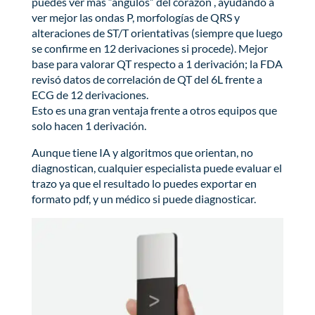
puedes ver más “ángulos” del corazón , ayudando a
ver mejor las ondas P, morfologías de QRS y
alteraciones de ST/T orientativas (siempre que luego
se confirme en 12 derivaciones si procede). Mejor
base para valorar QT respecto a 1 derivación; la FDA
revisó datos de correlación de QT del 6L frente a
ECG de 12 derivaciones.
Esto es una gran ventaja frente a otros equipos que
solo hacen 1 derivación.
Aunque tiene IA y algoritmos que orientan, no
diagnostican, cualquier especialista puede evaluar el
trazo ya que el resultado lo puedes exportar en
formato pdf, y un médico si puede diagnosticar.