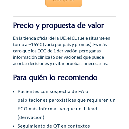
Precio y propuesta de valor
En la tienda oficial de la UE, el 6L suele situarse en
torno a ~169 € (varía por país y promos). Es más
caro que los ECG de 1 derivación, pero ganas
información clínica (6 derivaciones) que puede
acortar decisiones y evitar pruebas innecesarias.
Para quién lo recomiendo
Pacientes con sospecha de FA o
palpitaciones paroxísticas que requieren un
ECG más informativo que un 1-lead
(derivación)
Seguimiento de QT en contextos