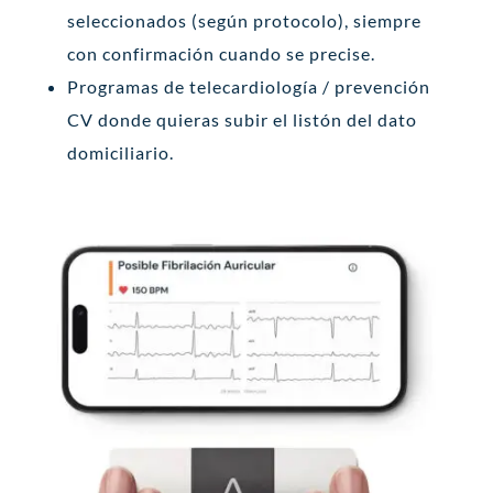
seleccionados (según protocolo), siempre
con confirmación cuando se precise.
Programas de telecardiología / prevención
CV donde quieras subir el listón del dato
domiciliario.