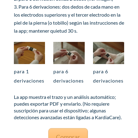
Para 6 derivaciones: dos dedos de cada mano en
los electrodos superiores y el tercer electrodo en la
piel de la pierna (o tobillo) según las instrucciones de
la app; mantener quietud 30 s.
para 1
para 6
para 6
derivaciones
derivaciones
derivaciones
La app muestra el trazo y un análisis automático;
puedes exportar PDF y enviarlo. (No requiere
suscripción para usar el dispositivo; algunas
detecciones avanzadas están ligadas a KardiaCare).
Comprar