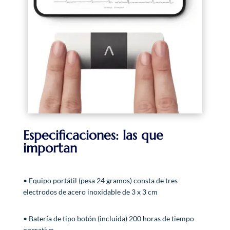
Especificaciones: las que
importan
• Equipo portátil (pesa 24 gramos) consta de tres
electrodos de acero inoxidable de 3 x 3 cm
• Batería de tipo botón (incluida) 200 horas de tiempo
operativo