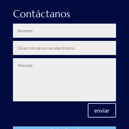
Contáctanos
enviar