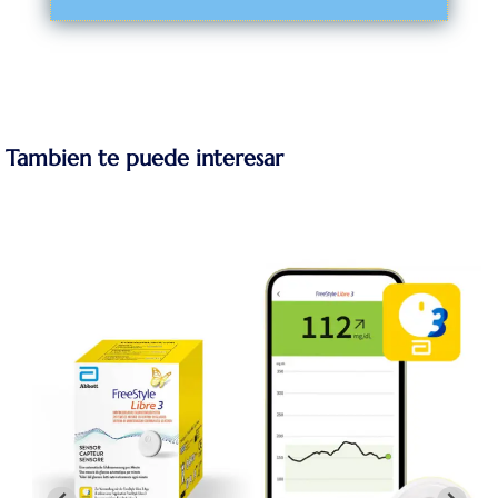
Tambien te puede interesar