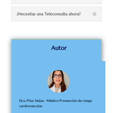
¿Necesitas una Teleconsulta ahora?
Autor
Dra. Pilar Seijas - Médico Prevención de riesgo
cardiovascular.