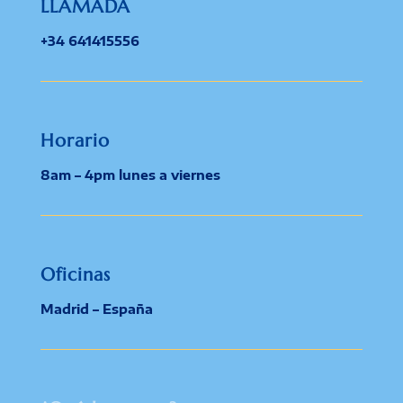
LLAMADA
+34 641415556
Horario
8am – 4pm lunes a viernes
Oficinas
Madrid – España