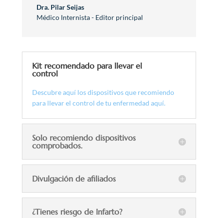
Dra. Pilar Seijas
Médico Internista - Editor principal
Kit recomendado para llevar el
control
Descubre aquí los dispositivos que recomiendo
para llevar el control de tu enfermedad aquí.
Solo recomiendo dispositivos
comprobados.
Divulgación de afiliados
¿Tienes riesgo de Infarto?