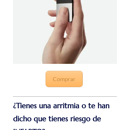
Comprar
¿Tienes una arritmia o te han
dicho que tienes riesgo de