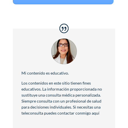
Mi contenido es educativo.
Los contenidos en este sitio tienen fines
educativos. La información proporcionada no
sustituye una consulta médica personalizada.
Siempre consulta con un profesional de salud
para decisiones individuales. Si necesitas una
teleconsulta puedes contactar conmigo aquí