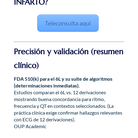
INFARTO?
Teleconsulta aquí
Precisión y validación (resumen
clínico)
FDA 510(k) para el 6L y su suite de algoritmos
(determinaciones inmediatas).
Estudios comparan el 6L vs. 12 derivaciones
mostrando buena concordancia para ritmo,
frecuencia y QT en contextos seleccionados. (La
práctica clínica exige confirmar hallazgos relevantes
con ECG de 12 derivaciones).
OUP Academic