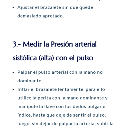
Ajustar el brazalete sin que quede
demasiado apretado.
3.- Medir la Presión arterial
sistólica (alta) con el pulso
Palpar el pulso arterial con la mano no
dominante.
Inflar el brazalete lentamente, para ello
utilice la perita con la mano dominante y
manipule la llave con los dedos pulgar e
índice, hasta que deje de sentir el pulso.
luego, sin dejar de palpar la arteria; subir la