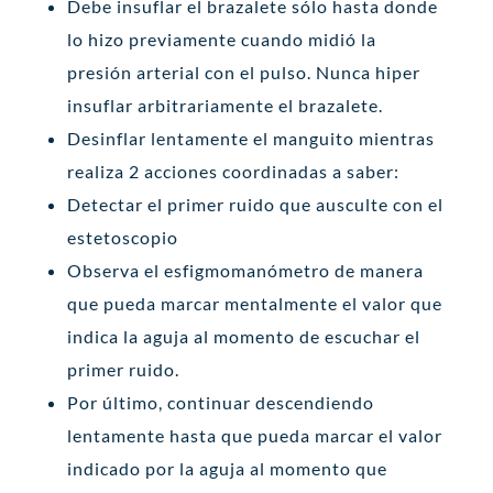
Debe insuflar el brazalete sólo hasta donde
lo hizo previamente cuando midió la
presión arterial con el pulso. Nunca hiper
insuflar arbitrariamente el brazalete.
Desinflar lentamente el manguito mientras
realiza 2 acciones coordinadas a saber:
Detectar el primer ruido que ausculte con el
estetoscopio
Observa el esfigmomanómetro de manera
que pueda marcar mentalmente el valor que
indica la aguja al momento de escuchar el
primer ruido.
Por último, continuar descendiendo
lentamente hasta que pueda marcar el valor
indicado por la aguja al momento que