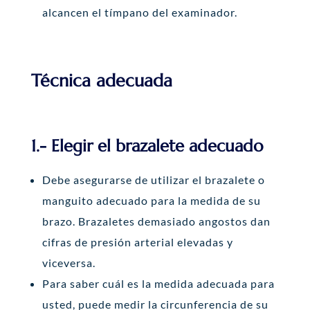
alcancen el tímpano del examinador.
Técnica adecuada
1.- Elegir el brazalete adecuado
Debe asegurarse de utilizar el brazalete o
manguito adecuado para la medida de su
brazo. Brazaletes demasiado angostos dan
cifras de presión arterial elevadas y
viceversa.
Para saber cuál es la medida adecuada para
usted, puede medir la circunferencia de su