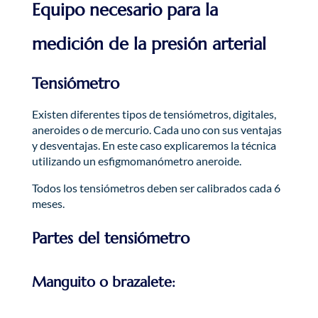
Equipo necesario para la
medición de la presión arterial
Tensiómetro
Existen diferentes tipos de tensiómetros, digitales,
aneroides o de mercurio. Cada uno con sus ventajas
y desventajas. En este caso explicaremos la técnica
utilizando un esfigmomanómetro aneroide.
Todos los tensiómetros deben ser calibrados cada 6
meses.
Partes del tensiómetro
Manguito o brazalete: