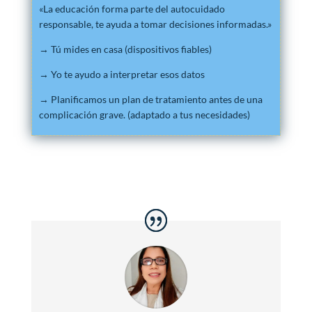
«La educación forma parte del autocuidado
responsable, te ayuda a tomar decisiones informadas.»
→ Tú mides en casa (dispositivos fiables)
→ Yo te ayudo a interpretar esos datos
→ Planificamos un plan de tratamiento antes de una
complicación grave. (adaptado a tus necesidades)