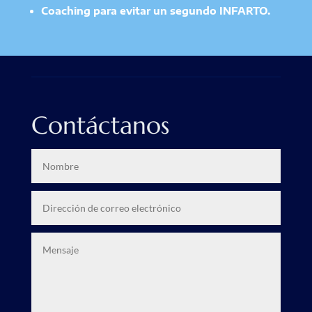
Coaching para evitar un segundo INFARTO.
Contáctanos