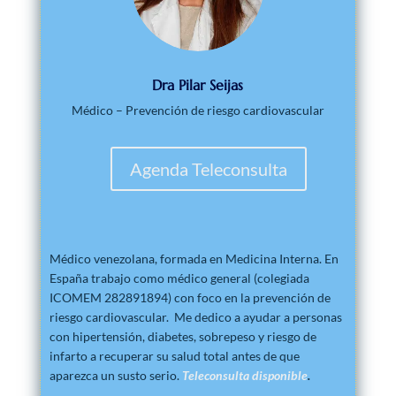
Dra Pilar Seijas
Médico – Prevención de riesgo cardiovascular
Agenda Teleconsulta
Médico venezolana, formada en Medicina Interna. En
España trabajo como médico general (colegiada
ICOMEM 282891894) con foco en la prevención de
riesgo cardiovascular. Me dedico a ayudar a personas
con hipertensión, diabetes, sobrepeso y riesgo de
infarto a recuperar su salud total antes de que
aparezca un susto serio.
Teleconsulta disponible
.