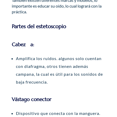
También existen diferentes marcas y modelos, lo
importante es educar su oído, lo cual logrará con la
práctica.
Partes del estetoscopio
Cabez a:
Amplifica los ruidos. algunos solo cuentan
con diafragma, otros tienen además
campana, la cual es útil para los sonidos de
baja frecuencia.
Vástago conector
Dispositivo que conecta con la manguera.