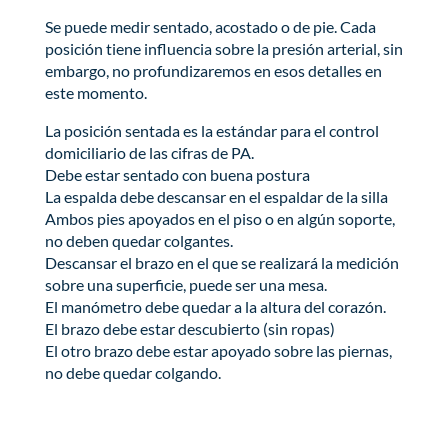
Se puede medir sentado, acostado o de pie. Cada
posición tiene influencia sobre la presión arterial, sin
embargo, no profundizaremos en esos detalles en
este momento.
La posición sentada es la estándar para el control
domiciliario de las cifras de PA.
Debe estar sentado con buena postura
La espalda debe descansar en el espaldar de la silla
Ambos pies apoyados en el piso o en algún soporte,
no deben quedar colgantes.
Descansar el brazo en el que se realizará la medición
sobre una superficie, puede ser una mesa.
El manómetro debe quedar a la altura del corazón.
El brazo debe estar descubierto (sin ropas)
El otro brazo debe estar apoyado sobre las piernas,
no debe quedar colgando.