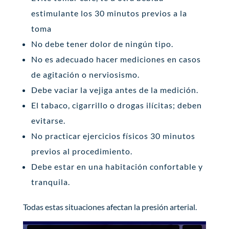
estimulante los 30 minutos previos a la
toma
No debe tener dolor de ningún tipo.
No es adecuado hacer mediciones en casos
de agitación o nerviosismo.
Debe vaciar la vejiga antes de la medición.
El tabaco, cigarrillo o drogas ilícitas; deben
evitarse.
No practicar ejercicios físicos 30 minutos
previos al procedimiento.
Debe estar en una habitación confortable y
tranquila.
Todas estas situaciones afectan la presión arterial.