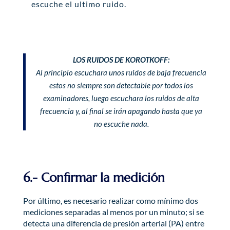
escuche el ultimo ruido.
LOS RUIDOS DE KOROTKOFF:
Al principio escuchara unos ruidos de baja frecuencia
estos no siempre son detectable por todos los
examinadores, luego escuchara los ruidos de alta
frecuencia y, al final se irán apagando hasta que ya
no escuche nada.
6.- Confirmar la medición
Por último, es necesario realizar como mínimo dos
mediciones separadas al menos por un minuto; si se
detecta una diferencia de presión arterial (PA) entre