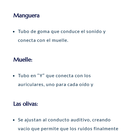
Manguera
Tubo de goma que conduce el sonido y
conecta con el muelle.
Muelle:
Tubo en “Y” que conecta con los
auriculares, uno para cada oído y
Las olivas:
Se ajustan al conducto auditivo, creando
vacío que permite que los ruidos finalmente