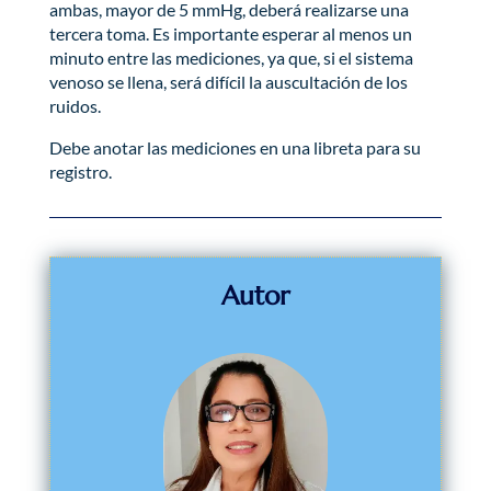
ambas, mayor de 5 mmHg, deberá realizarse una
tercera toma. Es importante esperar al menos un
minuto entre las mediciones, ya que, si el sistema
venoso se llena, será difícil la auscultación de los
ruidos.
Debe anotar las mediciones en una libreta para su
registro.
Autor