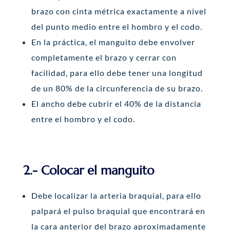
brazo con cinta métrica exactamente a nivel
del punto medio entre el hombro y el codo.
En la práctica, el manguito debe envolver
completamente el brazo y cerrar con
facilidad, para ello debe tener una longitud
de un 80% de la circunferencia de su brazo.
El ancho debe cubrir el 40% de la distancia
entre el hombro y el codo.
2.- Colocar el manguito
Debe localizar la arteria braquial, para ello
palpará el pulso braquial que encontrará en
la cara anterior del brazo aproximadamente