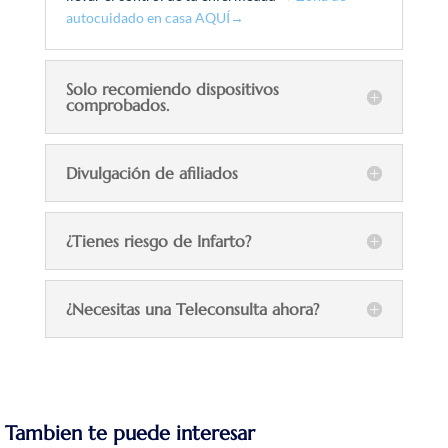
autocuidado en casa AQUÍ→
Solo recomiendo dispositivos
comprobados.
Divulgación de afiliados
¿Tienes riesgo de Infarto?
¿Necesitas una Teleconsulta ahora?
Tambien te puede interesar