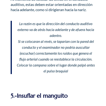
auditivo, estas deben estar orientadas en dirección
hacia adelante, como si dirigieran hacia la nariz.
La razón es que la dirección del conducto auditivo
externo va de atrás hacia adelante y de afuera hacia
adentro.
Si se colocaran al revés, se taparían con la pared del
conducto y el examinador no podría auscultar
(escuchar) correctamente los ruidos que genera el
flujo arterial cuando se reestablece la circulación.
Colocar la campana sobre el lugar donde palpó antes
el pulso braquial
5.-Insuflar el manguito