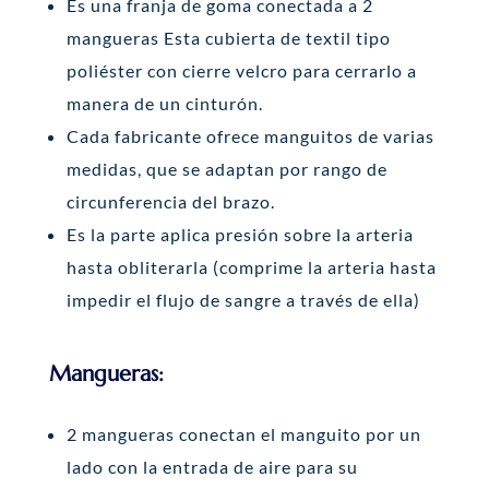
Es una franja de goma conectada a 2
mangueras Esta cubierta de textil tipo
poliéster con cierre velcro para cerrarlo a
manera de un cinturón.
Cada fabricante ofrece manguitos de varias
medidas, que se adaptan por rango de
circunferencia del brazo.
Es la parte aplica presión sobre la arteria
hasta obliterarla (comprime la arteria hasta
impedir el flujo de sangre a través de ella)
Mangueras:
2 mangueras conectan el manguito por un
lado con la entrada de aire para su