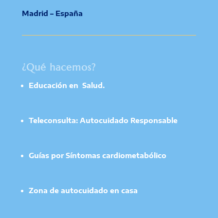
Madrid – España
¿Qué hacemos?
Educación en Salud.
Teleconsulta: Autocuidado Responsable
Guías por Síntomas cardiometabólico
Zona de autocuidado en casa