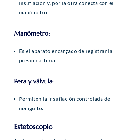
insuflación y, por la otra conecta con el
manómetro.
Manómetro:
Es el aparato encargado de registrar la
presión arterial.
Pera y válvula:
Permiten la insuflación controlada del
manguito.
Estetoscopio