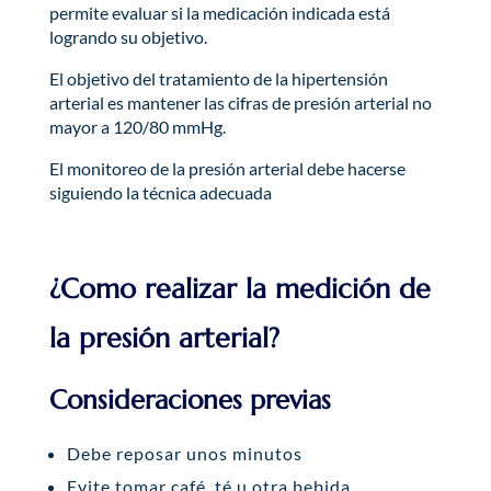
permite evaluar si la medicación indicada está
logrando su objetivo.
El objetivo del tratamiento de la hipertensión
arterial es mantener las cifras de presión arterial no
mayor a 120/80 mmHg.
El monitoreo de la presión arterial debe hacerse
siguiendo la técnica adecuada
¿Como realizar la medición de
la presión arterial?
Consideraciones previas
Debe reposar unos minutos
Evite tomar café, té u otra bebida