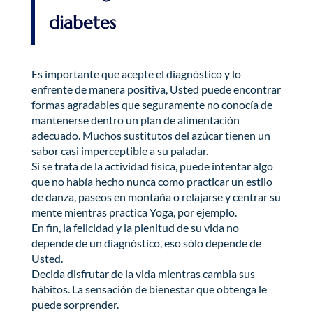
diabetes
Es importante que acepte el diagnóstico y lo
enfrente de manera positiva, Usted puede encontrar
formas agradables que seguramente no conocía de
mantenerse dentro un plan de alimentación
adecuado. Muchos sustitutos del azúcar tienen un
sabor casi imperceptible a su paladar.
Si se trata de la actividad física, puede intentar algo
que no había hecho nunca como practicar un estilo
de danza, paseos en montaña o relajarse y centrar su
mente mientras practica Yoga, por ejemplo.
En fin, la felicidad y la plenitud de su vida no
depende de un diagnóstico, eso sólo depende de
Usted.
Decida disfrutar de la vida mientras cambia sus
hábitos. La sensación de bienestar que obtenga le
puede sorprender.