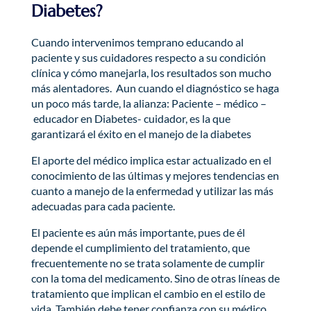
Diabetes?
Cuando intervenimos temprano educando al
paciente y sus cuidadores respecto a su condición
clínica y cómo manejarla, los resultados son mucho
más alentadores. Aun cuando el diagnóstico se haga
un poco más tarde, la alianza: Paciente – médico –
educador en Diabetes- cuidador, es la que
garantizará el éxito en el manejo de la diabetes
El aporte del médico implica estar actualizado en el
conocimiento de las últimas y mejores tendencias en
cuanto a manejo de la enfermedad y utilizar las más
adecuadas para cada paciente.
El paciente es aún más importante, pues de él
depende el cumplimiento del tratamiento, que
frecuentemente no se trata solamente de cumplir
con la toma del medicamento. Sino de otras líneas de
tratamiento que implican el cambio en el estilo de
vida. También debe tener confianza con su médico