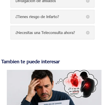
Divulgación de afiliados
¿Tienes riesgo de Infarto?
¿Necesitas una Teleconsulta ahora?
Tambien te puede interesar