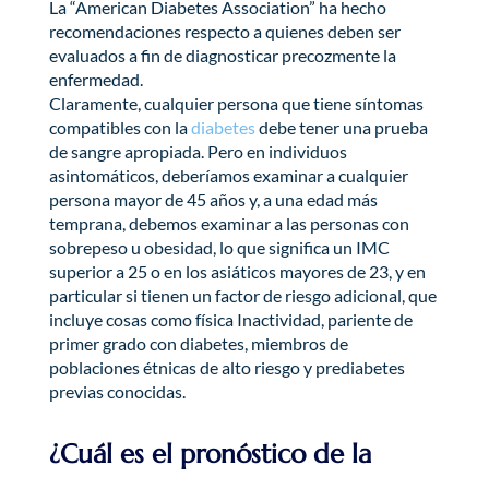
La “American Diabetes Association” ha hecho
recomendaciones respecto a quienes deben ser
evaluados a fin de diagnosticar precozmente la
enfermedad.
Claramente, cualquier persona que tiene síntomas
compatibles con la
diabetes
debe tener una prueba
de sangre apropiada. Pero en individuos
asintomáticos, deberíamos examinar a cualquier
persona mayor de 45 años y, a una edad más
temprana, debemos examinar a las personas con
sobrepeso u obesidad, lo que significa un IMC
superior a 25 o en los asiáticos mayores de 23, y en
particular si tienen un factor de riesgo adicional, que
incluye cosas como física Inactividad, pariente de
primer grado con diabetes, miembros de
poblaciones étnicas de alto riesgo y prediabetes
previas conocidas.
¿Cuál es el pronóstico de la