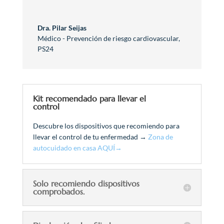
Dra. Pilar Seijas
Médico - Prevención de riesgo cardiovascular
,
PS24
Kit recomendado para llevar el
control
Descubre los dispositivos que recomiendo para
llevar el control de tu enfermedad →
Zona de
autocuidado en casa AQUÍ→
Solo recomiendo dispositivos
comprobados.