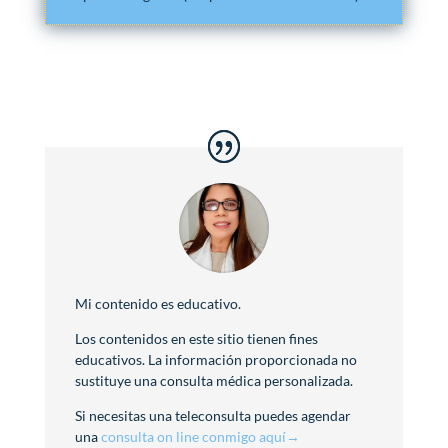
Mi contenido es educativo.
Los contenidos en este sitio tienen fines
educativos. La información proporcionada no
sustituye una consulta médica personalizada.
Si necesitas una teleconsulta puedes agendar
una
consulta on line conmigo aquí→