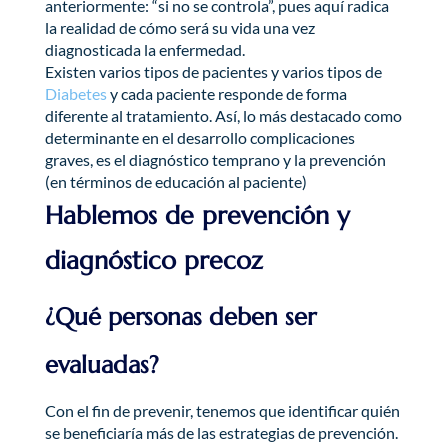
anteriormente: “si no se controla”, pues aquí radica
la realidad de cómo será su vida una vez
diagnosticada la enfermedad.
Existen varios tipos de pacientes y varios tipos de
Diabetes
y cada paciente responde de forma
diferente al tratamiento. Así, lo más destacado como
determinante en el desarrollo complicaciones
graves, es el diagnóstico temprano y la prevención
(en términos de educación al paciente)
​Hablemos de prevención y
diagnóstico precoz
¿Qué personas deben ser
evaluadas?
Con el fin de prevenir, tenemos que identificar quién
se beneficiaría más de las estrategias de prevención.