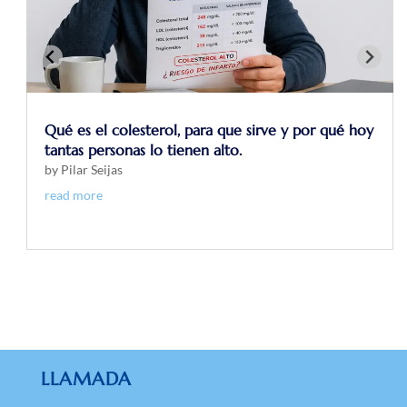
Qué es el colesterol, para que sirve y por qué hoy
tantas personas lo tienen alto.
by
Pilar Seijas
read more
LLAMADA