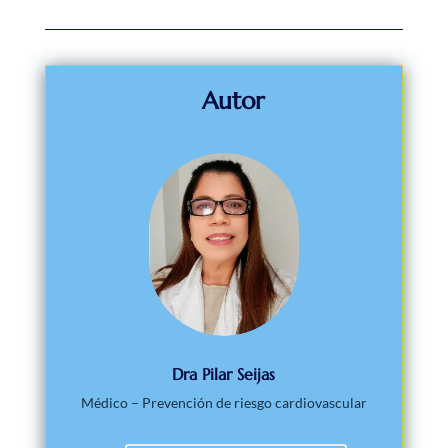
Autor
Dra Pilar Seijas
Médico – Prevención de riesgo cardiovascular