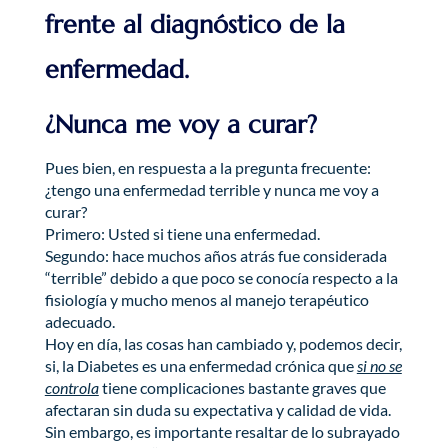
frente al diagnóstico de la
enfermedad.
¿Nunca me voy a curar?
Pues bien, en respuesta a la pregunta frecuente:
¿tengo una enfermedad terrible y nunca me voy a
curar?
Primero: Usted si tiene una enfermedad.
Segundo: hace muchos años atrás fue considerada
“terrible” debido a que poco se conocía respecto a la
fisiología y mucho menos al manejo terapéutico
adecuado.
Hoy en día, las cosas han cambiado y, podemos decir,
si, la Diabetes es una enfermedad crónica que
si no se
controla
tiene complicaciones bastante graves que
afectaran sin duda su expectativa y calidad de vida.
Sin embargo, es importante resaltar de lo subrayado