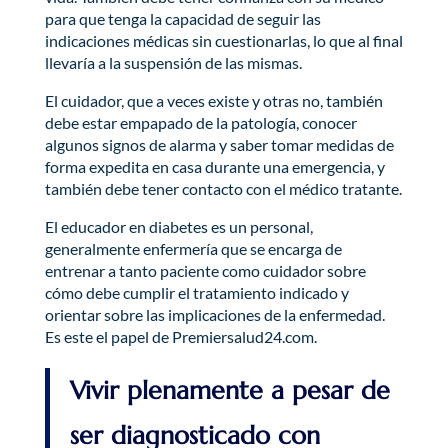
para que tenga la capacidad de seguir las
indicaciones médicas sin cuestionarlas, lo que al final
llevaría a la suspensión de las mismas.
El cuidador, que a veces existe y otras no, también
debe estar empapado de la patología, conocer
algunos signos de alarma y saber tomar medidas de
forma expedita en casa durante una emergencia, y
también debe tener contacto con el médico tratante.
El educador en diabetes es un personal,
generalmente enfermería que se encarga de
entrenar a tanto paciente como cuidador sobre
cómo debe cumplir el tratamiento indicado y
orientar sobre las implicaciones de la enfermedad.
Es este el papel de Premiersalud24.com.
Vivir plenamente a pesar de
ser diagnosticado con