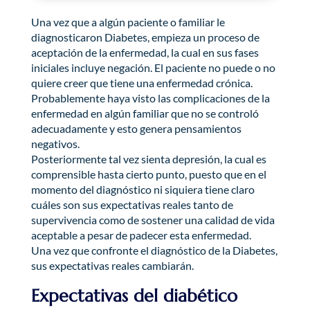
Una vez que a algún paciente o familiar le
diagnosticaron Diabetes, empieza un proceso de
aceptación de la enfermedad, la cual en sus fases
iniciales incluye negación. El paciente no puede o no
quiere creer que tiene una enfermedad crónica.
Probablemente haya visto las complicaciones de la
enfermedad en algún familiar que no se controló
adecuadamente y esto genera pensamientos
negativos.
Posteriormente tal vez sienta depresión, la cual es
comprensible hasta cierto punto, puesto que en el
momento del diagnóstico ni siquiera tiene claro
cuáles son sus expectativas reales tanto de
supervivencia como de sostener una calidad de vida
aceptable a pesar de padecer esta enfermedad.
Una vez que confronte el diagnóstico de la Diabetes,
sus expectativas reales cambiarán.
Expectativas del diabético