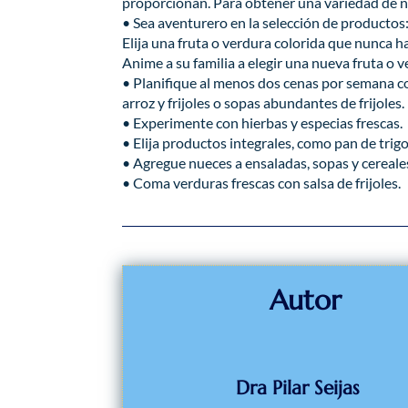
proporcionan. Para obtener una variedad de n
• Sea aventurero en la selección de productos
Elija una fruta o verdura colorida que nunca 
Anime a su familia a elegir una nueva fruta o 
• Planifique al menos dos cenas por semana co
arroz y frijoles o sopas abundantes de frijoles.
• Experimente con hierbas y especias frescas.
• Elija productos integrales, como pan de trigo 
• Agregue nueces a ensaladas, sopas y cereale
• Coma verduras frescas con salsa de frijoles.
Autor
Dra Pilar Seijas