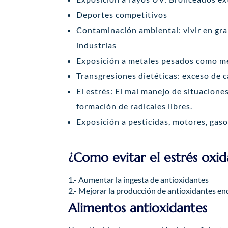
Deportes competitivos
Contaminación ambiental: vivir en gra
industrias
Exposición a metales pesados como me
Transgresiones dietéticas: exceso de c
El estrés: El mal manejo de situacione
formación de radicales libres.
Exposición a pesticidas, motores, gaso
¿Como evitar el estrés oxid
1.- Aumentar la ingesta de antioxidantes
2.- Mejorar la producción de antioxidantes e
Alimentos antioxidantes