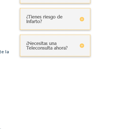
¿Tienes riesgo de
Infarto?
¿Necesitas una
Teleconsulta ahora?
te la