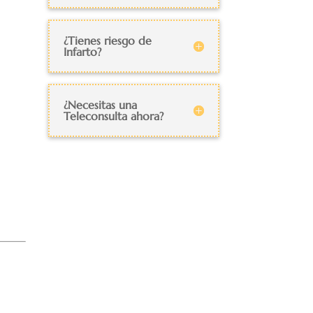
¿Tienes riesgo de
Infarto?
¿Necesitas una
Teleconsulta ahora?