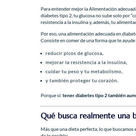
Para entender mejor la Alimentación adecuada
diabetes tipo 2, tu glucosa no sube solo por “
resistencia a la insulina y, además, tu alimenta
Por eso, una alimentación adecuada en diabete
Consiste en comer de una forma que te ayude 
reducir picos de glucosa,
mejorar la resistencia a la insulina,
cuidar tu peso y tu metabolismo,
y también proteger tu corazón.
Porque sí:
tener diabetes tipo 2 también aum
Qué busca realmente una b
Más que una dieta perfecta, lo que buscamos 
de lo posible: