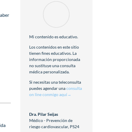
haber
Mi contenido es educativo.
Los contenidos en este sitio
tienen fines educativos. La
información proporcionada
no sustituye una consulta
médica personalizada.
Si necesitas una teleconsulta
puedes agendar una
consulta
on line conmigo aquí→
Dra. Pilar Seijas
Médico - Prevención de
ida
riesgo cardiovascular
,
PS24