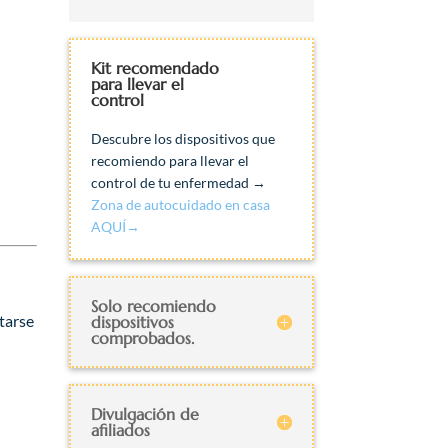
Kit recomendado
para llevar el
control
Descubre los dispositivos que
recomiendo para llevar el
control de tu enfermedad →
Zona de autocuidado en casa
AQUÍ→
Solo recomiendo
ptarse
dispositivos
comprobados.
Divulgación de
afiliados